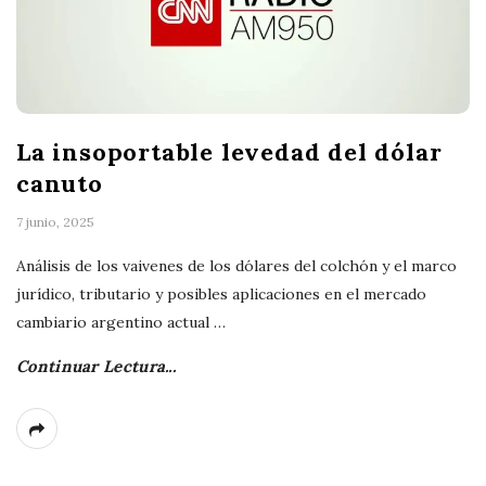
La insoportable levedad del dólar
canuto
7 junio, 2025
Análisis de los vaivenes de los dólares del colchón y el marco
jurídico, tributario y posibles aplicaciones en el mercado
cambiario argentino actual
…
Continuar Lectura...