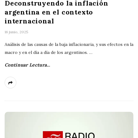
Deconstruyendo la inflación
argentina en el contexto
internacional
16 junio, 2025
Análisis de las causas de la baja inflacionaria, y sus efectos en la
macro y en el día a día de los argentinos.
…
Continuar Lectura...