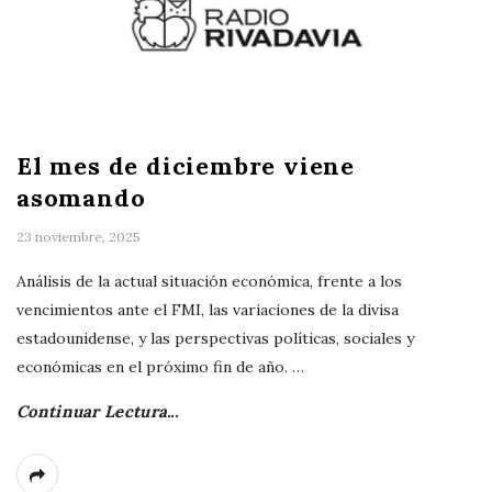
El mes de diciembre viene
asomando
23 noviembre, 2025
Análisis de la actual situación económica, frente a los
vencimientos ante el FMI, las variaciones de la divisa
estadounidense, y las perspectivas políticas, sociales y
económicas en el próximo fin de año.
…
Continuar Lectura...