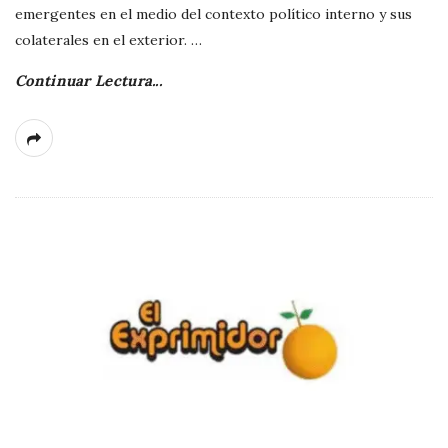
emergentes en el medio del contexto político interno y sus
colaterales en el exterior.
…
Continuar Lectura...