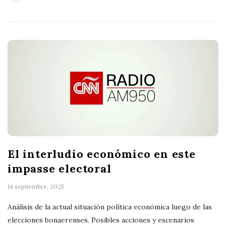
El interludio económico en este
impasse electoral
14 septiembre, 2025
Análisis de la actual situación política económica luego de las
elecciones bonaerenses. Posibles acciones y escenarios