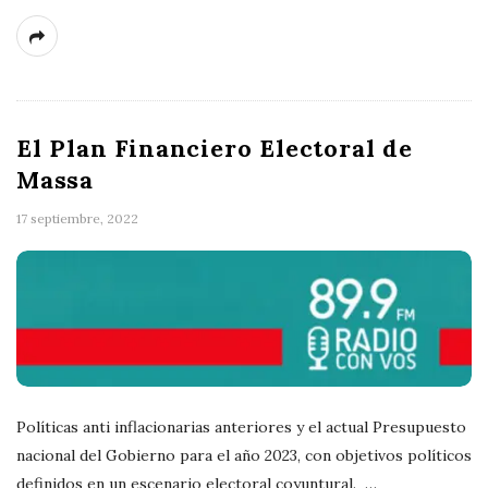
El Plan Financiero Electoral de
Massa
17 septiembre, 2022
Políticas anti inflacionarias anteriores y el actual Presupuesto
nacional del Gobierno para el año 2023, con objetivos políticos
definidos en un escenario electoral coyuntural.
…