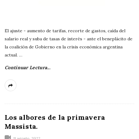
El ajuste - aumento de tarifas, recorte de gastos, caída del
salario real y suba de tasas de interés - ante el beneplácito de
la coalición de Gobierno en la crisis económica argentina
actual.
…
Continuar Lectura...
Los albores de la primavera
Massista.
11 agosto, 2022