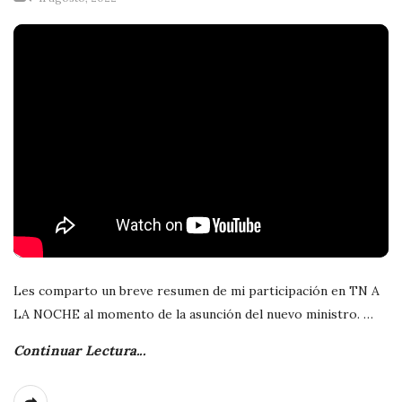
Les comparto un breve resumen de mi participación en TN A
LA NOCHE al momento de la asunción del nuevo ministro.
…
Continuar Lectura...