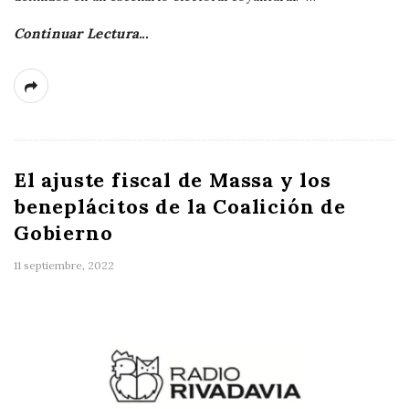
Continuar Lectura...
El ajuste fiscal de Massa y los
beneplácitos de la Coalición de
Gobierno
11 septiembre, 2022