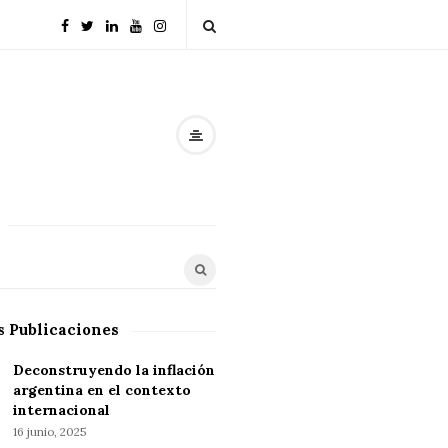
s Publicaciones
Deconstruyendo la inflación
argentina en el contexto
internacional
16 junio, 2025