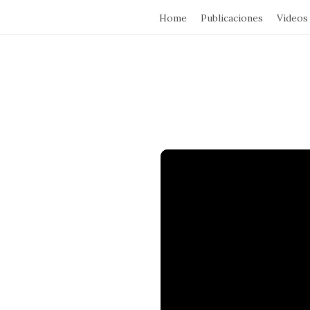
Home
Publicaciones
Videos