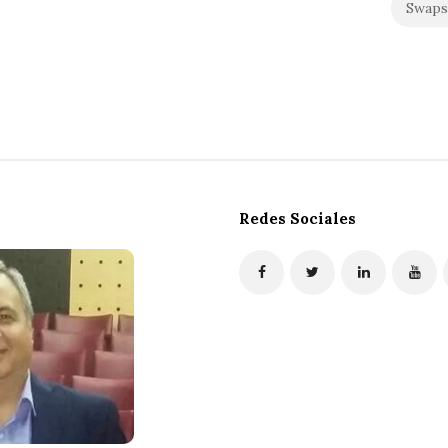
Swaps
Redes Sociales