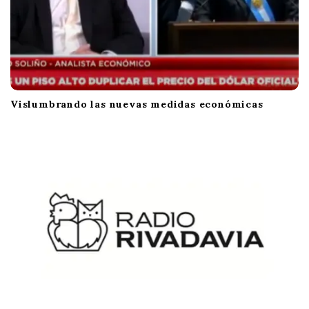
Vislumbrando las nuevas medidas económicas