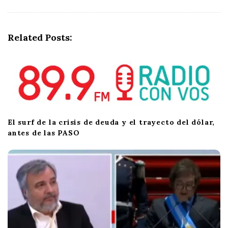
Related Posts:
El surf de la crisis de deuda y el trayecto del dólar,
antes de las PASO