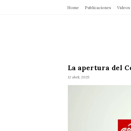
Home
Publicaciones
Videos
La apertura del C
12 abril, 2025