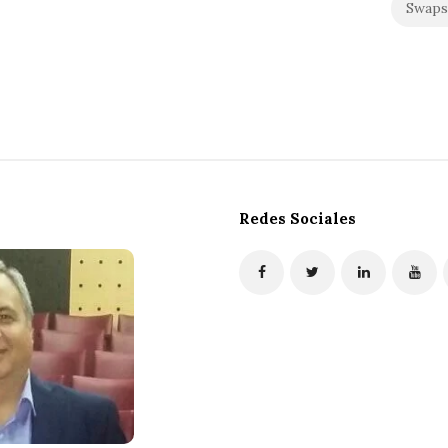
Swaps
Redes Sociales