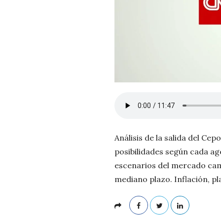
Análisis de la salida del Cep
posibilidades según cada ag
escenarios del mercado cam
mediano plazo. Inflación, pl