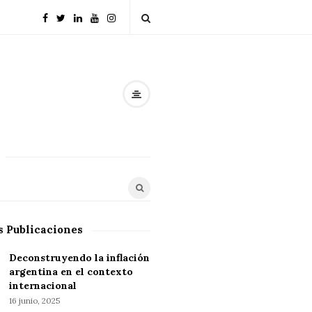
s Publicaciones
Deconstruyendo la inflación
argentina en el contexto
internacional
16 junio, 2025