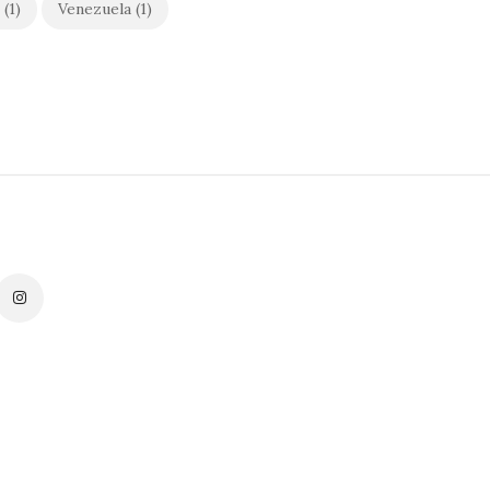
(1)
Venezuela
(1)