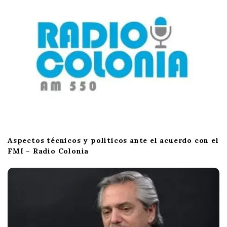
Aspectos técnicos y políticos ante el acuerdo con el
FMI – Radio Colonia