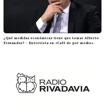
¿Qué medidas económicas tiene que tomar Alberto
Fernández? – Entrevista en «Café de por medio».