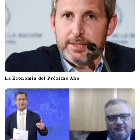
La Economía del Próximo Año