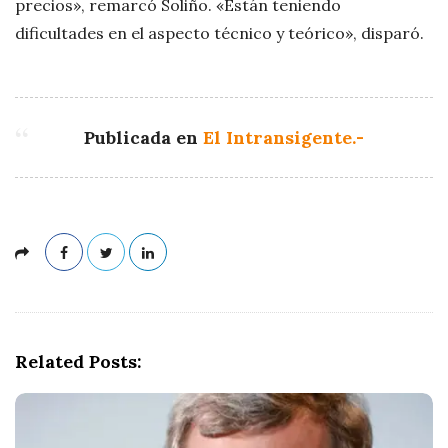
precios», remarcó Soliño. «Están teniendo
dificultades en el aspecto técnico y teórico», disparó.
Publicada en
El Intransigente.-
Related Posts: