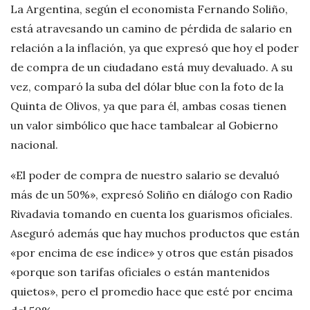
La Argentina, según el economista Fernando Soliño,
está atravesando un camino de pérdida de salario en
relación a la inflación, ya que expresó que hoy el poder
de compra de un ciudadano está muy devaluado. A su
vez, comparó la suba del dólar blue con la foto de la
Quinta de Olivos, ya que para él, ambas cosas tienen
un valor simbólico que hace tambalear al Gobierno
nacional.
«El poder de compra de nuestro salario se devaluó
más de un 50%», expresó Soliño en diálogo con Radio
Rivadavia tomando en cuenta los guarismos oficiales.
Aseguró además que hay muchos productos que están
«por encima de ese índice» y otros que están pisados
«porque son tarifas oficiales o están mantenidos
quietos», pero el promedio hace que esté por encima