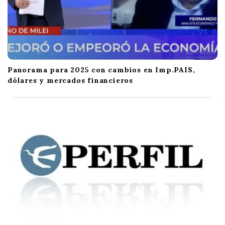
Panorama para 2025 con cambios en Imp.PAIS,
dólares y mercados financieros