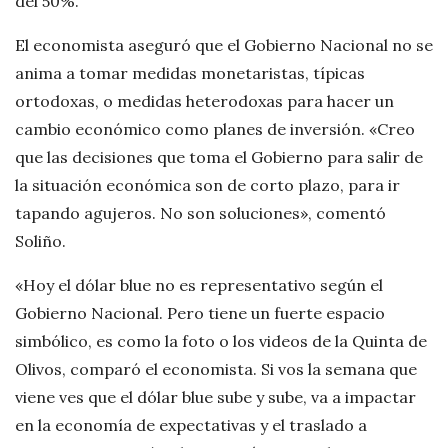
del 50%.
El economista aseguró que el Gobierno Nacional no se
anima a tomar medidas monetaristas, típicas
ortodoxas, o medidas heterodoxas para hacer un
cambio económico como planes de inversión. «Creo
que las decisiones que toma el Gobierno para salir de
la situación económica son de corto plazo, para ir
tapando agujeros. No son soluciones», comentó
Soliño.
«Hoy el dólar blue no es representativo según el
Gobierno Nacional. Pero tiene un fuerte espacio
simbólico, es como la foto o los videos de la Quinta de
Olivos, comparó el economista. Si vos la semana que
viene ves que el dólar blue sube y sube, va a impactar
en la economía de expectativas y el traslado a