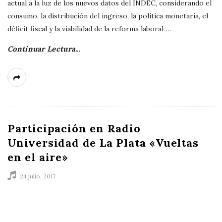
actual a la luz de los nuevos datos del INDEC, considerando el
consumo, la distribución del ingreso, la política monetaria, el
déficit fiscal y la viabilidad de la reforma laboral
…
Continuar Lectura...
Participación en Radio
Universidad de La Plata «Vueltas
en el aire»
24 julio, 2017