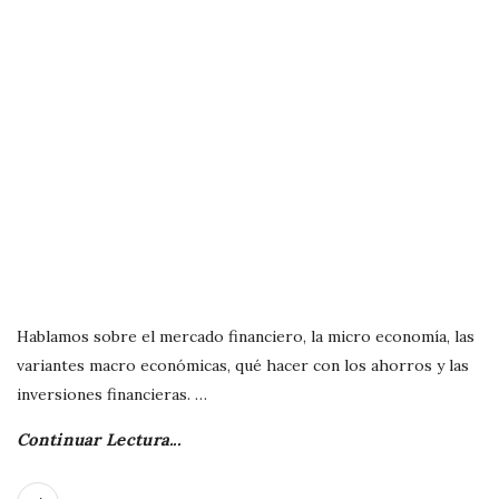
Hablamos sobre el mercado financiero, la micro economía, las
variantes macro económicas, qué hacer con los ahorros y las
inversiones financieras.
…
Continuar Lectura...